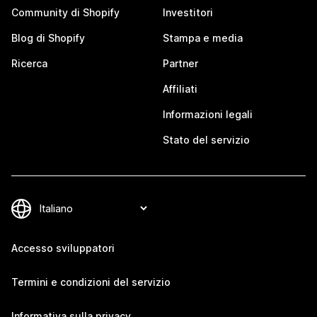
Community di Shopify
Investitori
Blog di Shopify
Stampa e media
Ricerca
Partner
Affiliati
Informazioni legali
Stato del servizio
Accesso sviluppatori
Termini e condizioni del servizio
Informativa sulla privacy