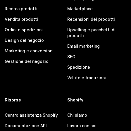
Ricerca prodotti
Marketplace
Vendita prodotti
Recensioni dei prodotti
Ordini e spedizioni
Upselling e pacchetti di
prodotti
Design del negozio
Email marketing
Marketing e conversioni
SEO
Gestione del negozio
Spedizione
Valute e traduzioni
Risorse
Shopify
Centro assistenza Shopify
Chi siamo
Documentazione API
Lavora con noi