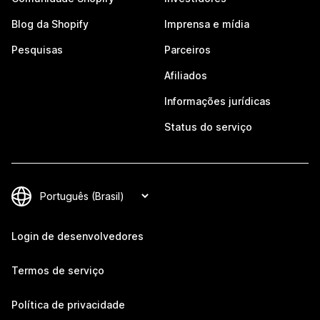
Blog da Shopify
Imprensa e mídia
Pesquisas
Parceiros
Afiliados
Informações jurídicas
Status do serviço
Login de desenvolvedores
Termos de serviço
Política de privacidade