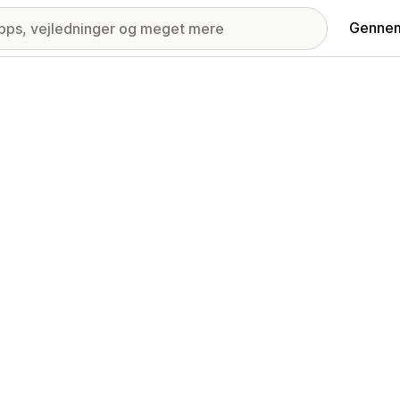
Gennem