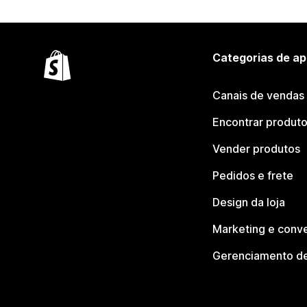
Categorias de ap
Canais de vendas
Encontrar produt
Vender produtos
Pedidos e frete
Design da loja
Marketing e conv
Gerenciamento de