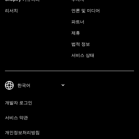
리서치
언론 및 미디어
파트너
제휴
법적 정보
서비스 상태
개발자 로그인
서비스 약관
개인정보처리방침