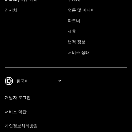
리서치
언론 및 미디어
파트너
제휴
법적 정보
서비스 상태
개발자 로그인
서비스 약관
개인정보처리방침