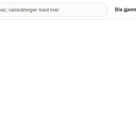
Bla gjen