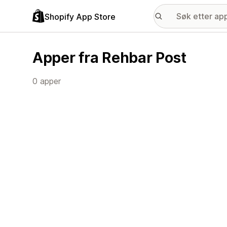
Shopify App Store
Apper fra Rehbar Post
0 apper