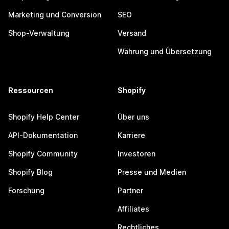
Marketing und Conversion
SEO
Shop-Verwaltung
Versand
Währung und Übersetzung
Ressourcen
Shopify
Shopify Help Center
Über uns
API-Dokumentation
Karriere
Shopify Community
Investoren
Shopify Blog
Presse und Medien
Forschung
Partner
Affiliates
Rechtliches