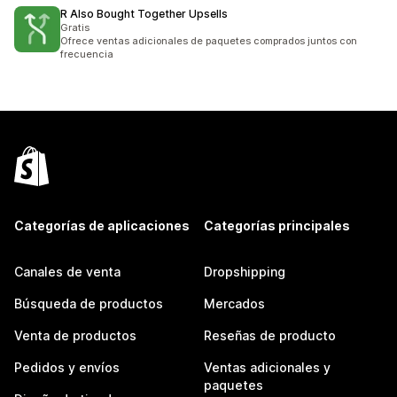
R Also Bought Together Upsells
Gratis
Ofrece ventas adicionales de paquetes comprados juntos con
frecuencia
Categorías de aplicaciones
Categorías principales
Canales de venta
Dropshipping
Búsqueda de productos
Mercados
Venta de productos
Reseñas de producto
Pedidos y envíos
Ventas adicionales y
paquetes