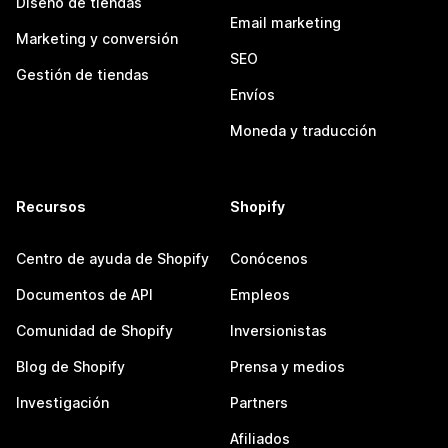
Diseño de tiendas
Email marketing
Marketing y conversión
SEO
Gestión de tiendas
Envíos
Moneda y traducción
Recursos
Shopify
Centro de ayuda de Shopify
Conócenos
Documentos de API
Empleos
Comunidad de Shopify
Inversionistas
Blog de Shopify
Prensa y medios
Investigación
Partners
Afiliados