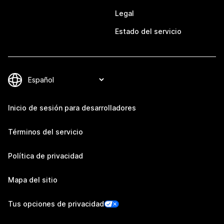
Legal
Estado del servicio
Inicio de sesión para desarrolladores
Términos del servicio
Política de privacidad
Mapa del sitio
Tus opciones de privacidad