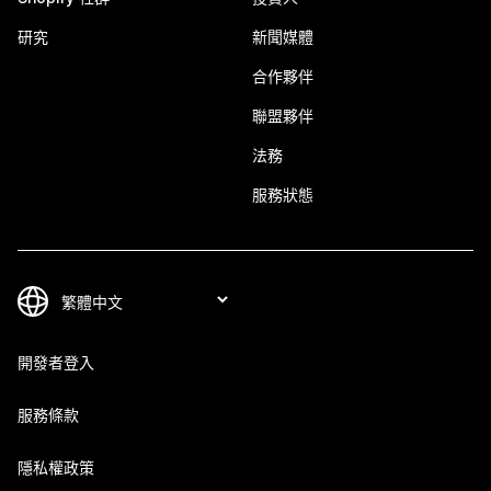
研究
新聞媒體
合作夥伴
聯盟夥伴
法務
服務狀態
開發者登入
服務條款
隱私權政策