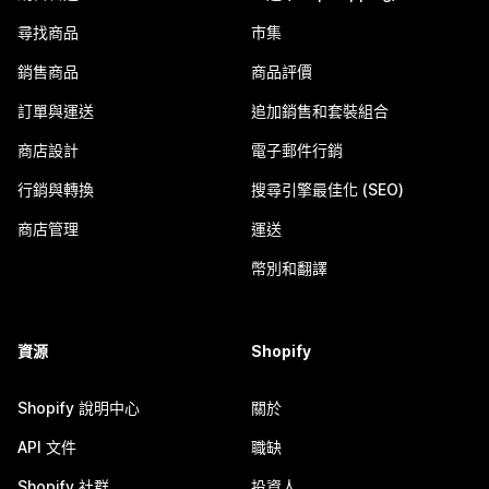
尋找商品
市集
銷售商品
商品評價
訂單與運送
追加銷售和套裝組合
商店設計
電子郵件行銷
行銷與轉換
搜尋引擎最佳化 (SEO)
商店管理
運送
幣別和翻譯
資源
Shopify
Shopify 說明中心
關於
API 文件
職缺
Shopify 社群
投資人