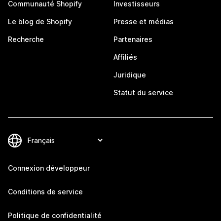
Communauté Shopify
Investisseurs
Le blog de Shopify
Presse et médias
Recherche
Partenaires
Affiliés
Juridique
Statut du service
Connexion développeur
Conditions de service
Politique de confidentialité