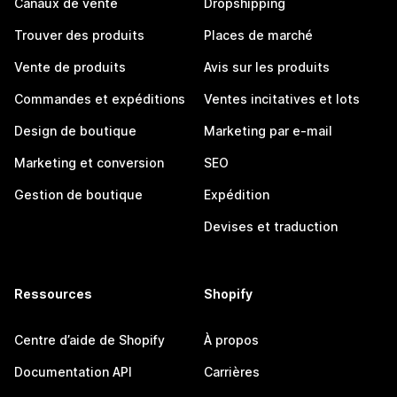
Canaux de vente
Dropshipping
Trouver des produits
Places de marché
Vente de produits
Avis sur les produits
Commandes et expéditions
Ventes incitatives et lots
Design de boutique
Marketing par e-mail
Marketing et conversion
SEO
Gestion de boutique
Expédition
Devises et traduction
Ressources
Shopify
Centre d’aide de Shopify
À propos
Documentation API
Carrières