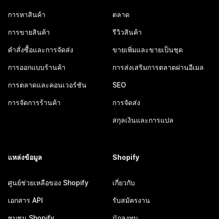
การหาสินค้า
ตลาด
การขายสินค้า
รีวิวสินค้า
คำสั่งซื้อและการจัดส่ง
ขายเพิ่มและขายเป็นชุด
การออกแบบร้านค้า
การส่งเสริมการตลาดผ่านอีเมล
การตลาดและคอนเวอร์ชัน
SEO
การจัดการร้านค้า
การจัดส่ง
สกุลเงินและการแปล
แหล่งข้อมูล
Shopify
ศูนย์ช่วยเหลือของ Shopify
เกี่ยวกับ
เอกสาร API
รับสมัครงาน
ชุมชน Shopify
นักลงทุน