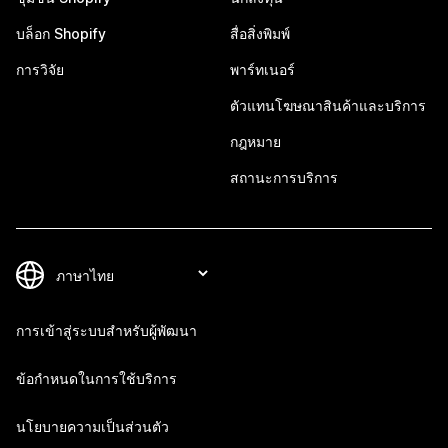
บล็อก Shopify
สื่อสิ่งพิมพ์
การวิจัย
พาร์ทเนอร์
ตัวแทนโฆษณาสินค้าและบริการ
กฎหมาย
สถานะการบริการ
การเข้าสู่ระบบสำหรับผู้พัฒนา
ข้อกำหนดในการใช้บริการ
นโยบายความเป็นส่วนตัว