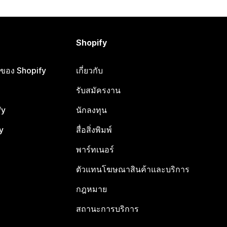
Shopify
ือของ Shopify
เกี่ยวกับ
รับสมัครงาน
fy
นักลงทุน
y
สื่อสิ่งพิมพ์
พาร์ทเนอร์
ตัวแทนโฆษณาสินค้าและบริการ
กฎหมาย
สถานะการบริการ