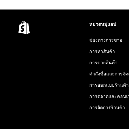
หมวดหมู่แอป
ช่องทางการขาย
การหาสินค้า
การขายสินค้า
คำสั่งซื้อและการจัด
การออกแบบร้านค้า
การตลาดและคอนเว
การจัดการร้านค้า