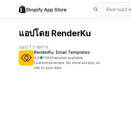
Shopify App Store
แอปโดย RenderKu
แอป 1 รายการ
RenderKu: Email Templates
เต็ม 5 ดาว
4.6
(10)
•
Free plan available
ทั้งหมด 10 รีวิว
Customize emails. No store access, no
risk to your data.