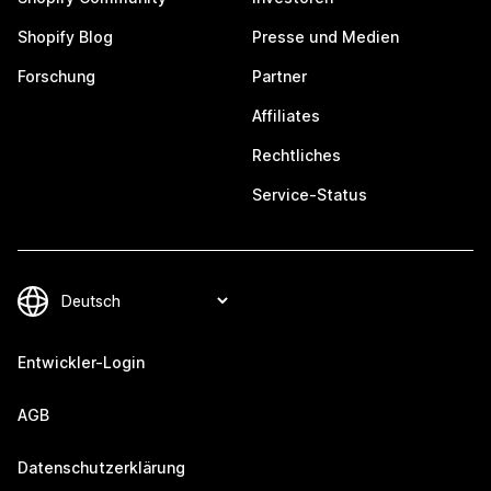
Shopify Blog
Presse und Medien
Forschung
Partner
Affiliates
Rechtliches
Service-Status
Entwickler-Login
AGB
Datenschutzerklärung