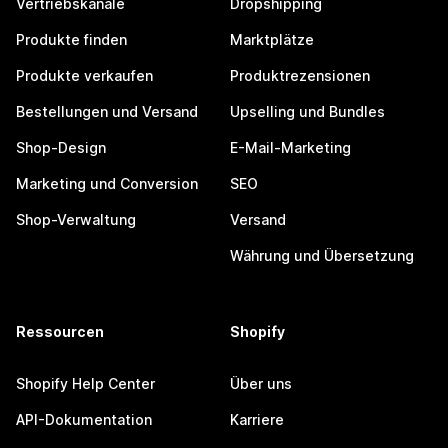
Vertriebskanäle
Dropshipping
Produkte finden
Marktplätze
Produkte verkaufen
Produktrezensionen
Bestellungen und Versand
Upselling und Bundles
Shop-Design
E-Mail-Marketing
Marketing und Conversion
SEO
Shop-Verwaltung
Versand
Währung und Übersetzung
Ressourcen
Shopify
Shopify Help Center
Über uns
API-Dokumentation
Karriere