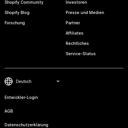
Shopify Community
Investoren
Shopify Blog
Presse und Medien
Forschung
Partner
Affiliates
Rechtliches
Service-Status
Entwickler-Login
AGB
Datenschutzerklärung