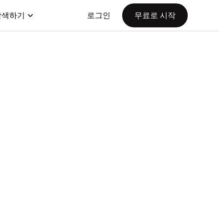
탐색하기
로그인
무료로 시작