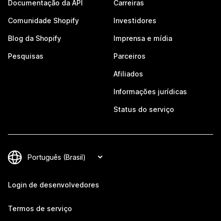
Documentação da API
Carreiras
Comunidade Shopify
Investidores
Blog da Shopify
Imprensa e mídia
Pesquisas
Parceiros
Afiliados
Informações jurídicas
Status do serviço
Login de desenvolvedores
Termos de serviço