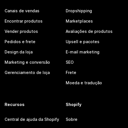
Canais de vendas
Dropshipping
Encontrar produtos
Marketplaces
Vender produtos
Avaliações de produtos
Pedidos e frete
Upsell e pacotes
Design da loja
E-mail marketing
Marketing e conversão
SEO
Gerenciamento de loja
Frete
Moeda e tradução
Recursos
Shopify
Central de ajuda da Shopify
Sobre