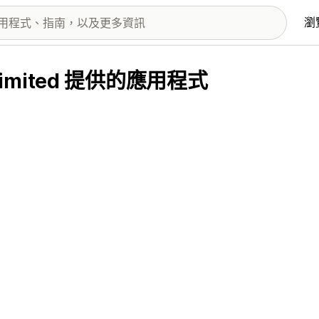
瀏
te Limited 提供的應用程式