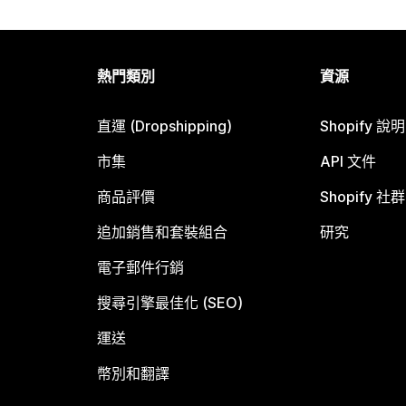
熱門類別
資源
直運 (Dropshipping)
Shopify 說
市集
API 文件
商品評價
Shopify 社群
追加銷售和套裝組合
研究
電子郵件行銷
搜尋引擎最佳化 (SEO)
運送
幣別和翻譯