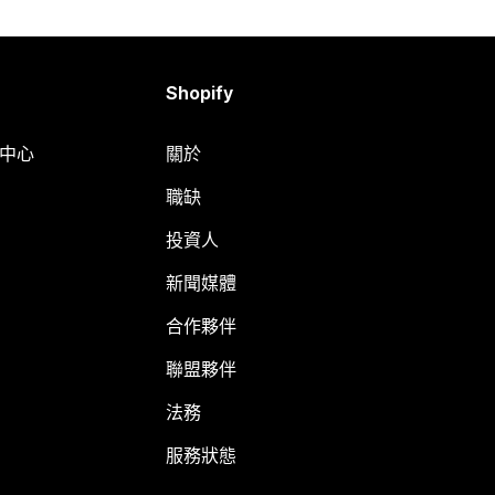
Shopify
明中心
關於
職缺
投資人
新聞媒體
合作夥伴
聯盟夥伴
法務
服務狀態