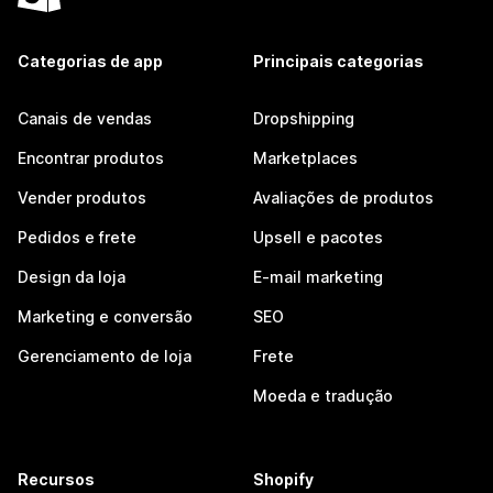
Categorias de app
Principais categorias
Canais de vendas
Dropshipping
Encontrar produtos
Marketplaces
Vender produtos
Avaliações de produtos
Pedidos e frete
Upsell e pacotes
Design da loja
E-mail marketing
Marketing e conversão
SEO
Gerenciamento de loja
Frete
Moeda e tradução
Recursos
Shopify