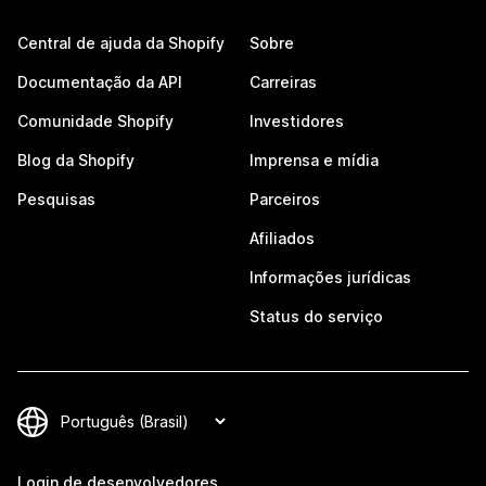
Central de ajuda da Shopify
Sobre
Documentação da API
Carreiras
Comunidade Shopify
Investidores
Blog da Shopify
Imprensa e mídia
Pesquisas
Parceiros
Afiliados
Informações jurídicas
Status do serviço
Login de desenvolvedores