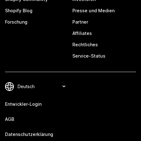
Shopify Blog
Presse und Medien
Forschung
Partner
Affiliates
Rechtliches
Service-Status
Entwickler-Login
AGB
Datenschutzerklärung