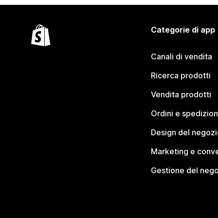
Categorie di app
Canali di vendita
Ricerca prodotti
Vendita prodotti
Ordini e spedizion
Design del negozi
Marketing e conve
Gestione del neg