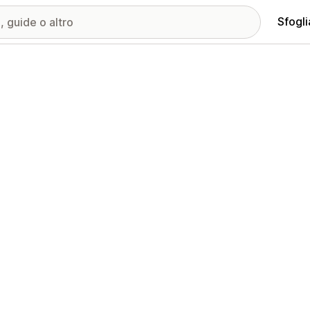
Sfogli