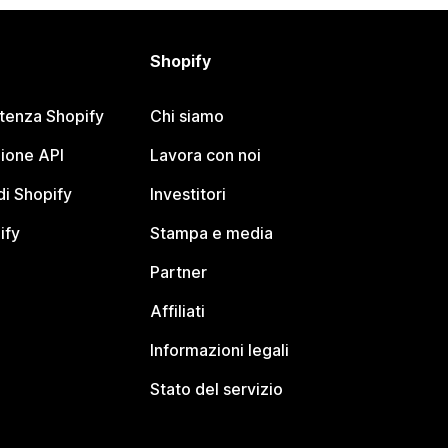
Shopify
stenza Shopify
Chi siamo
ione API
Lavora con noi
i Shopify
Investitori
ify
Stampa e media
Partner
Affiliati
Informazioni legali
Stato del servizio