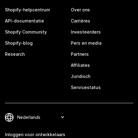
Shopify-helpcentrum
Over ons
API-documentatie
Carrières
Shopify Community
Investeerders
Shopify-blog
Pers en media
Research
Partners
Affiliates
Juridisch
Servicestatus
Inloggen voor ontwikkelaars