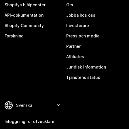
Shopifys hjälpcenter
Om
API-dokumentation
Jobba hos oss
Shopify Community
Investerare
Forskning
Press och media
Partner
Affiliates
Juridisk information
Tjänstens status
Inloggning för utvecklare