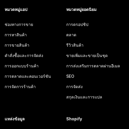
หมวดหมู่แอป
หมวดหมู่ยอดนิยม
ช่องทางการขาย
การดรอปชิป
การหาสินค้า
ตลาด
การขายสินค้า
รีวิวสินค้า
คำสั่งซื้อและการจัดส่ง
ขายเพิ่มและขายเป็นชุด
การออกแบบร้านค้า
การส่งเสริมการตลาดผ่านอีเมล
การตลาดและคอนเวอร์ชัน
SEO
การจัดการร้านค้า
การจัดส่ง
สกุลเงินและการแปล
แหล่งข้อมูล
Shopify