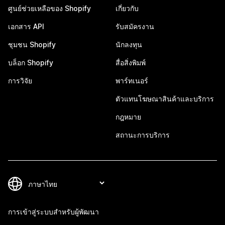
ศูนย์ช่วยเหลือของ Shopify
เกี่ยวกับ
เอกสาร API
รับสมัครงาน
ชุมชน Shopify
นักลงทุน
บล็อก Shopify
สื่อสิ่งพิมพ์
การวิจัย
พาร์ทเนอร์
ตัวแทนโฆษณาสินค้าและบริการ
กฎหมาย
สถานะการบริการ
การเข้าสู่ระบบสำหรับผู้พัฒนา