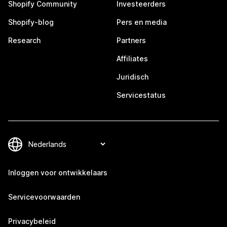
Shopify Community
Investeerders
Shopify-blog
Pers en media
Research
Partners
Affiliates
Juridisch
Servicestatus
Inloggen voor ontwikkelaars
Servicevoorwaarden
Privacybeleid