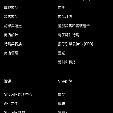
尋找商品
市集
銷售商品
商品評價
訂單與運送
追加銷售和套裝組合
商店設計
電子郵件行銷
行銷與轉換
搜尋引擎最佳化 (SEO)
商店管理
運送
幣別和翻譯
資源
Shopify
Shopify 說明中心
關於
API 文件
職缺
Shopify 社群
投資人