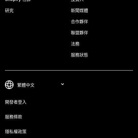
研究
新聞媒體
合作夥伴
聯盟夥伴
法務
服務狀態
開發者登入
服務條款
隱私權政策