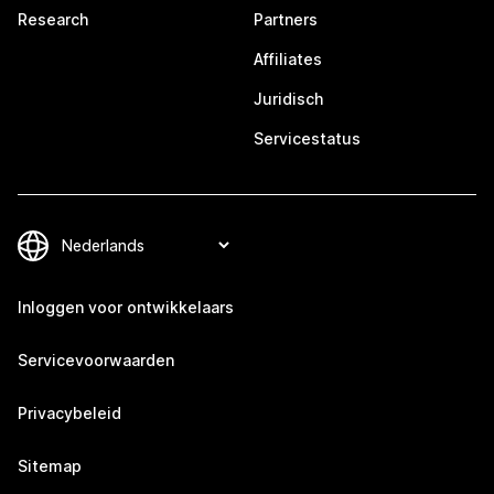
Research
Partners
Affiliates
Juridisch
Servicestatus
Inloggen voor ontwikkelaars
Servicevoorwaarden
Privacybeleid
Sitemap