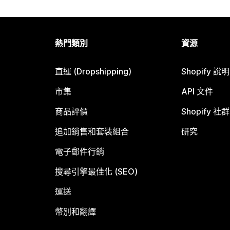
熱門類別
資源
直運 (Dropshipping)
Shopify 說
市集
API 文件
商品評價
Shopify 社群
追加銷售和套裝組合
研究
電子郵件行銷
搜尋引擎最佳化 (SEO)
運送
幣別和翻譯