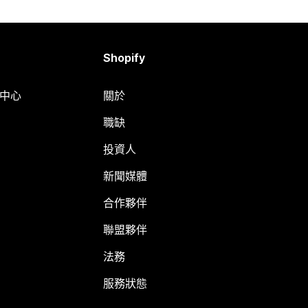
Shopify
明中心
關於
職缺
投資人
新聞媒體
合作夥伴
聯盟夥伴
法務
服務狀態