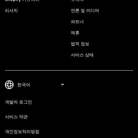
리서치
언론 및 미디어
파트너
제휴
법적 정보
서비스 상태
개발자 로그인
서비스 약관
개인정보처리방침