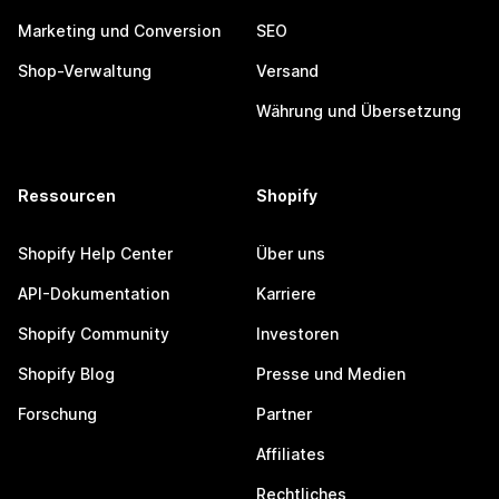
Marketing und Conversion
SEO
Shop-Verwaltung
Versand
Währung und Übersetzung
Ressourcen
Shopify
Shopify Help Center
Über uns
API-Dokumentation
Karriere
Shopify Community
Investoren
Shopify Blog
Presse und Medien
Forschung
Partner
Affiliates
Rechtliches