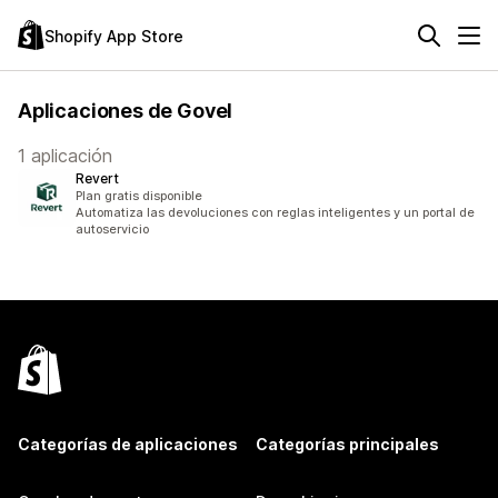
Shopify App Store
Aplicaciones de Govel
1 aplicación
Revert
Plan gratis disponible
Automatiza las devoluciones con reglas inteligentes y un portal de
autoservicio
Categorías de aplicaciones
Categorías principales