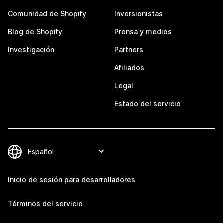
Comunidad de Shopify
Inversionistas
Blog de Shopify
Prensa y medios
Investigación
Partners
Afiliados
Legal
Estado del servicio
Inicio de sesión para desarrolladores
Términos del servicio