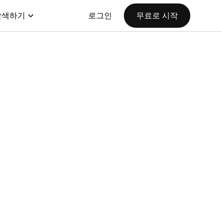
탐색하기
로그인
무료로 시작