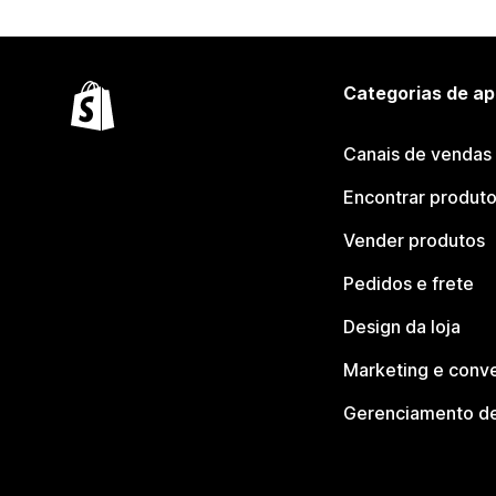
Categorias de ap
Canais de vendas
Encontrar produt
Vender produtos
Pedidos e frete
Design da loja
Marketing e conv
Gerenciamento de