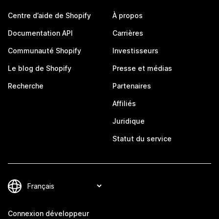
Centre d’aide de Shopify
À propos
Documentation API
Carrières
Communauté Shopify
Investisseurs
Le blog de Shopify
Presse et médias
Recherche
Partenaires
Affiliés
Juridique
Statut du service
Connexion développeur