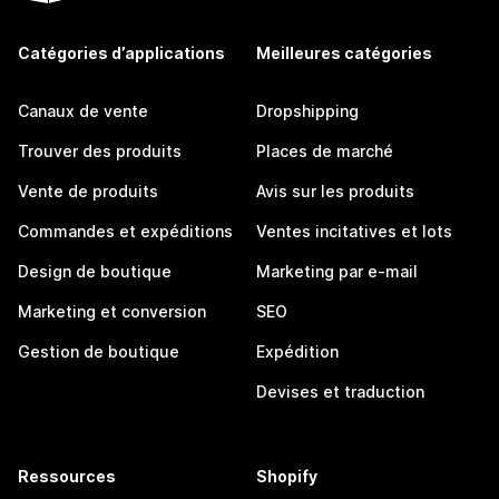
Catégories d’applications
Meilleures catégories
Canaux de vente
Dropshipping
Trouver des produits
Places de marché
Vente de produits
Avis sur les produits
Commandes et expéditions
Ventes incitatives et lots
Design de boutique
Marketing par e-mail
Marketing et conversion
SEO
Gestion de boutique
Expédition
Devises et traduction
Ressources
Shopify