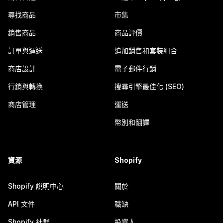
尋找商品
市集
銷售商品
商品評價
訂單與運送
追加銷售和套裝組合
商店設計
電子郵件行銷
行銷與轉換
搜尋引擎最佳化 (SEO)
商店管理
運送
幣別和翻譯
資源
Shopify
Shopify 說明中心
關於
API 文件
職缺
Shopify 社群
投資人