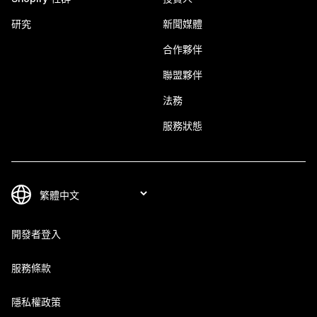
研究
新聞媒體
合作夥伴
聯盟夥伴
法務
服務狀態
開發者登入
服務條款
隱私權政策