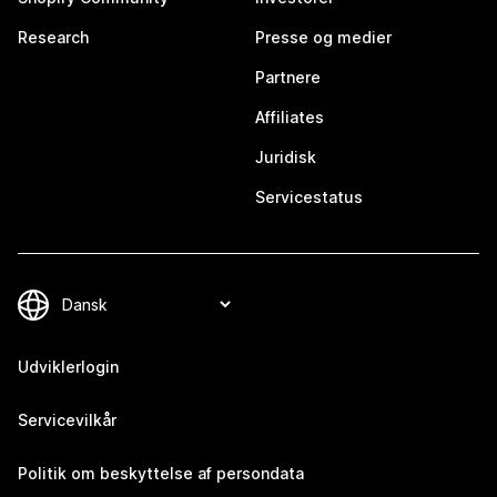
Research
Presse og medier
Partnere
Affiliates
Juridisk
Servicestatus
Udviklerlogin
Servicevilkår
Politik om beskyttelse af persondata