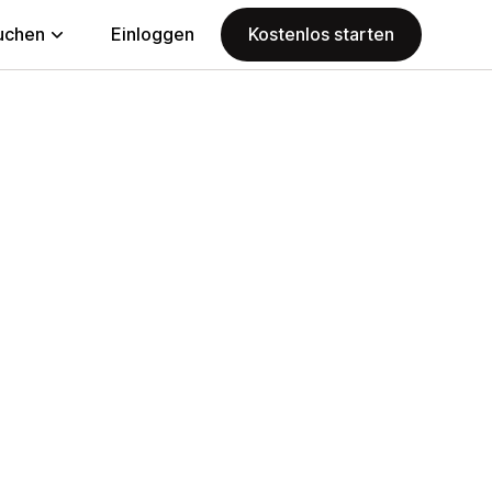
uchen
Einloggen
Kostenlos starten