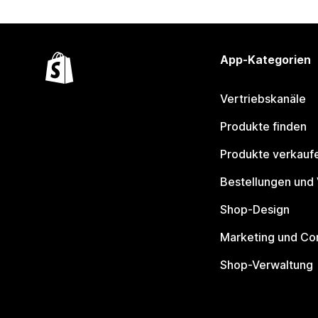
App-Kategorien
Vertriebskanäle
Produkte finden
Produkte verkauf
Bestellungen und
Shop-Design
Marketing und Co
Shop-Verwaltung