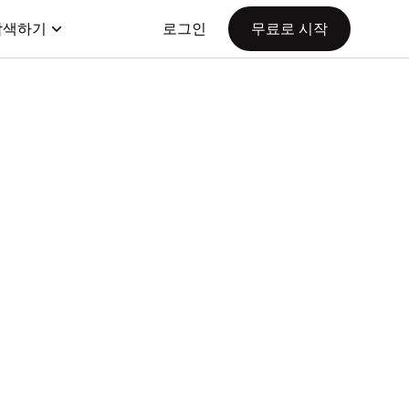
탐색하기
로그인
무료로 시작