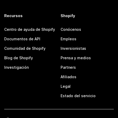
Recursos
Shopify
Centro de ayuda de Shopify
Conócenos
Documentos de API
Empleos
Comunidad de Shopify
Inversionistas
Blog de Shopify
Prensa y medios
Investigación
Partners
Afiliados
Legal
Estado del servicio