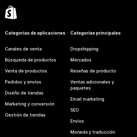
Categorías de aplicaciones
Categorías principales
Canales de venta
Dropshipping
Búsqueda de productos
Mercados
Venta de productos
Reseñas de producto
Pedidos y envíos
Ventas adicionales y
paquetes
Diseño de tiendas
Email marketing
Marketing y conversión
SEO
Gestión de tiendas
Envíos
Moneda y traducción