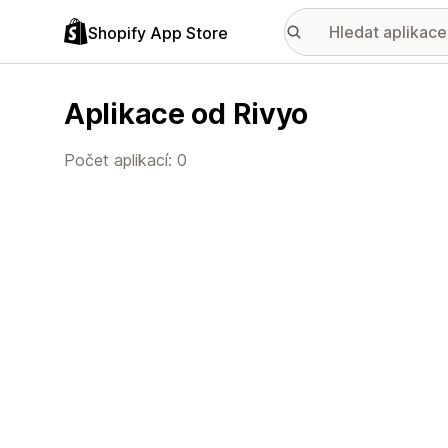
Shopify App Store
Aplikace od Rivyo
Počet aplikací: 0