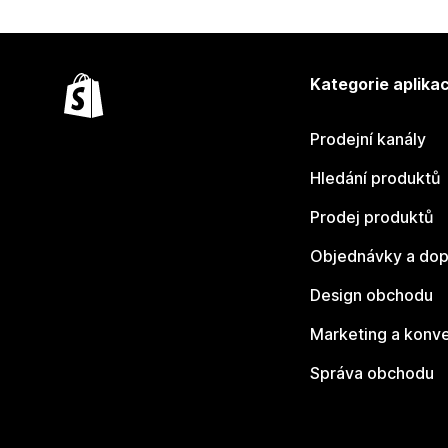
Kategorie aplikac
Prodejní kanály
Hledání produktů
Prodej produktů
Objednávky a dop
Design obchodu
Marketing a konv
Správa obchodu