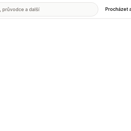
Procházet 