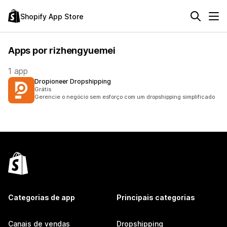
Shopify App Store
Apps por rizhengyuemei
1 app
Dropioneer Dropshipping
Grátis
Gerencie o negócio sem esforço com um dropshipping simplificado
Categorias de app
Principais categorias
Canais de vendas
Dropshipping