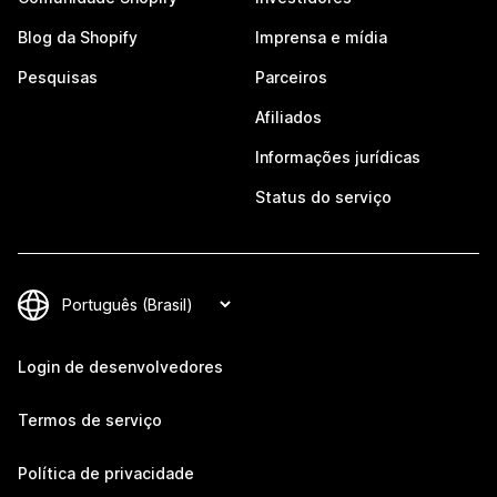
Blog da Shopify
Imprensa e mídia
Pesquisas
Parceiros
Afiliados
Informações jurídicas
Status do serviço
Login de desenvolvedores
Termos de serviço
Política de privacidade