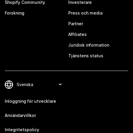
Shopify Community
Investerare
Forskning
Press och media
Partner
Affiliates
Juridisk information
Tjänstens status
Inloggning för utvecklare
Användarvillkor
Integritetspolicy