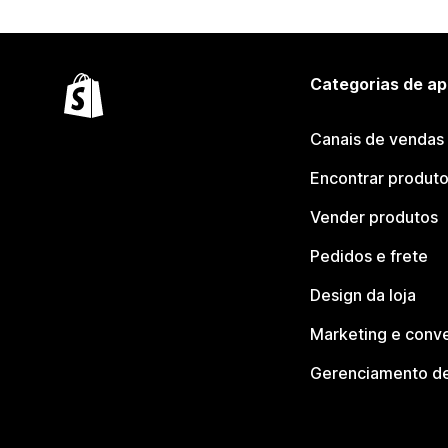
Categorias de ap
Canais de vendas
Encontrar produt
Vender produtos
Pedidos e frete
Design da loja
Marketing e conv
Gerenciamento de