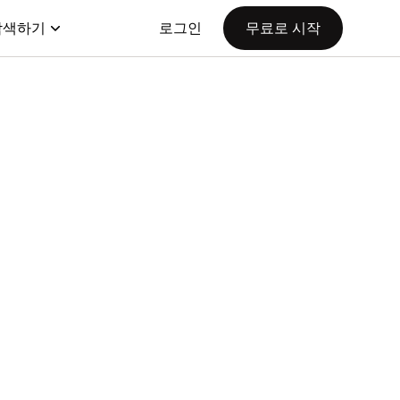
탐색하기
로그인
무료로 시작