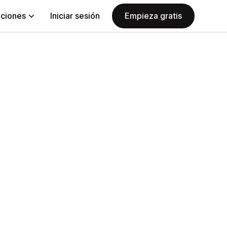
aciones
Iniciar sesión
Empieza gratis