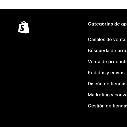
Categorías de ap
Canales de venta
Búsqueda de pro
Venta de product
Pedidos y envíos
Diseño de tiendas
Marketing y conve
Gestión de tienda