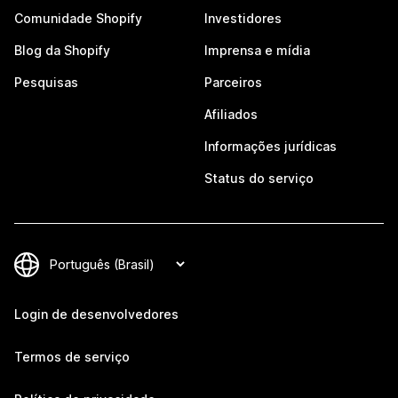
Comunidade Shopify
Investidores
Blog da Shopify
Imprensa e mídia
Pesquisas
Parceiros
Afiliados
Informações jurídicas
Status do serviço
Login de desenvolvedores
Termos de serviço