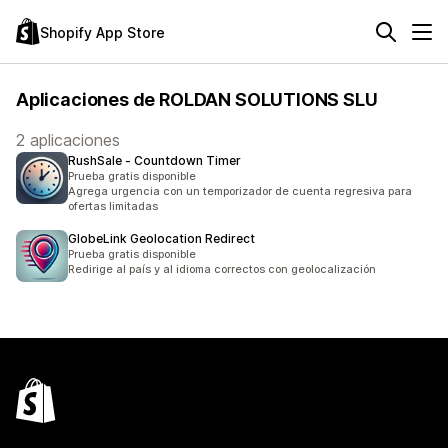
Shopify App Store
Aplicaciones de ROLDAN SOLUTIONS SLU
2 aplicaciones
RushSale ‑ Countdown Timer
Prueba gratis disponible
Agrega urgencia con un temporizador de cuenta regresiva para
ofertas limitadas
GlobeLink Geolocation Redirect
Prueba gratis disponible
Redirige al país y al idioma correctos con geolocalización