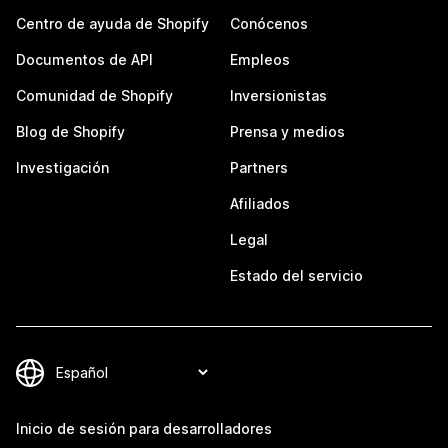
Centro de ayuda de Shopify
Conócenos
Documentos de API
Empleos
Comunidad de Shopify
Inversionistas
Blog de Shopify
Prensa y medios
Investigación
Partners
Afiliados
Legal
Estado del servicio
Inicio de sesión para desarrolladores