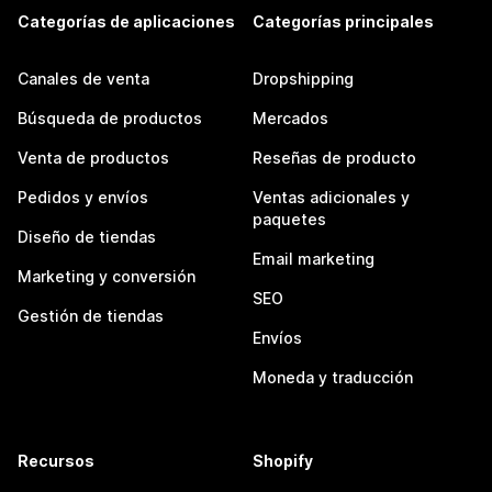
Categorías de aplicaciones
Categorías principales
Canales de venta
Dropshipping
Búsqueda de productos
Mercados
Venta de productos
Reseñas de producto
Pedidos y envíos
Ventas adicionales y
paquetes
Diseño de tiendas
Email marketing
Marketing y conversión
SEO
Gestión de tiendas
Envíos
Moneda y traducción
Recursos
Shopify