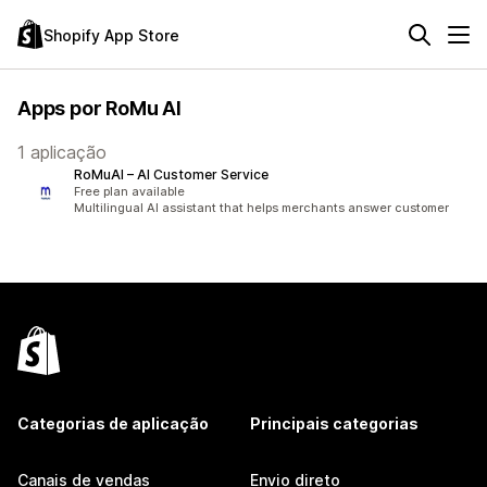
Shopify App Store
Apps por RoMu AI
1 aplicação
RoMuAI – AI Customer Service
Free plan available
Multilingual AI assistant that helps merchants answer customer
Categorias de aplicação
Principais categorias
Canais de vendas
Envio direto