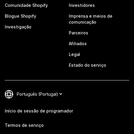
Comunidade Shopify
Investidores
Blogue Shopify
Imprensa e meios de
comunicação
Investigação
Parceiros
Afiliados
Legal
Estado do serviço
Início de sessão de programador
Termos de serviço