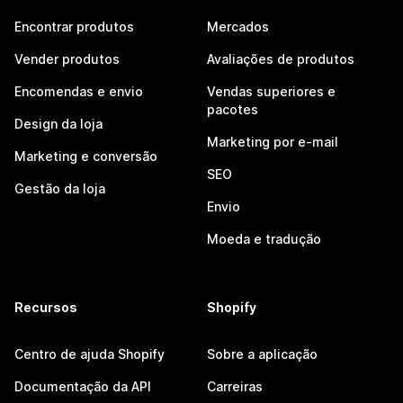
Encontrar produtos
Mercados
Vender produtos
Avaliações de produtos
Encomendas e envio
Vendas superiores e
pacotes
Design da loja
Marketing por e-mail
Marketing e conversão
SEO
Gestão da loja
Envio
Moeda e tradução
Recursos
Shopify
Centro de ajuda Shopify
Sobre a aplicação
Documentação da API
Carreiras