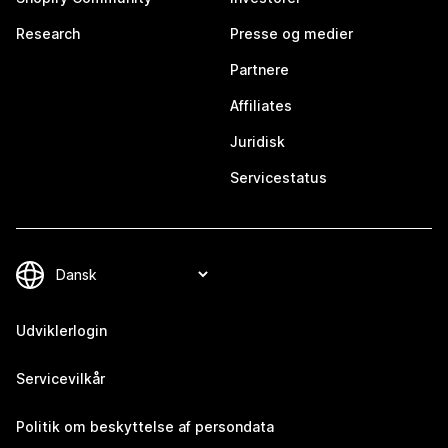
Research
Presse og medier
Partnere
Affiliates
Juridisk
Servicestatus
Udviklerlogin
Servicevilkår
Politik om beskyttelse af persondata