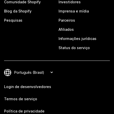
Comunidade Shopify
Investidores
Blog da Shopify
Imprensa e mídia
Pesquisas
Parceiros
Afiliados
Informações jurídicas
Status do serviço
Login de desenvolvedores
Termos de serviço
Política de privacidade